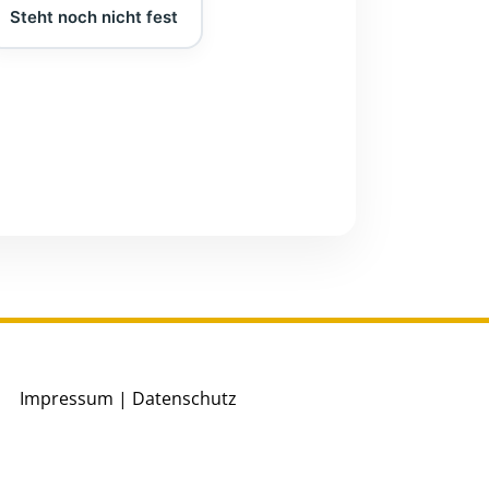
Steht noch nicht fest
Impressum
|
Datenschutz