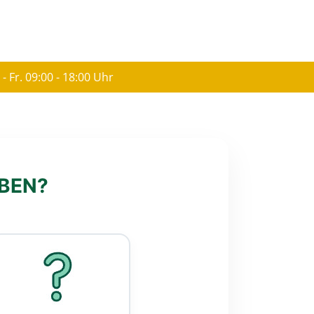
 - Fr. 09:00 - 18:00 Uhr
ABEN?