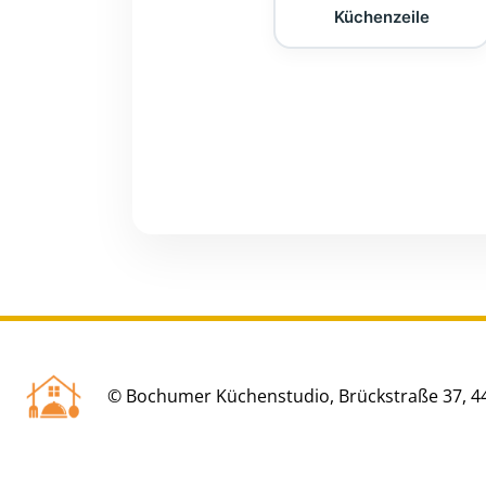
Küchenzeile
© Bochumer Küchenstudio, Brückstraße 37, 