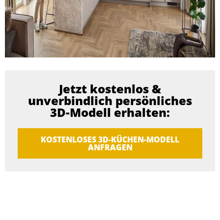
Jetzt kostenlos &
unverbindlich persönliches
3D-Modell erhalten:
KOSTENLOSES 3D-KÜCHEN-MODELL
ANFRAGEN