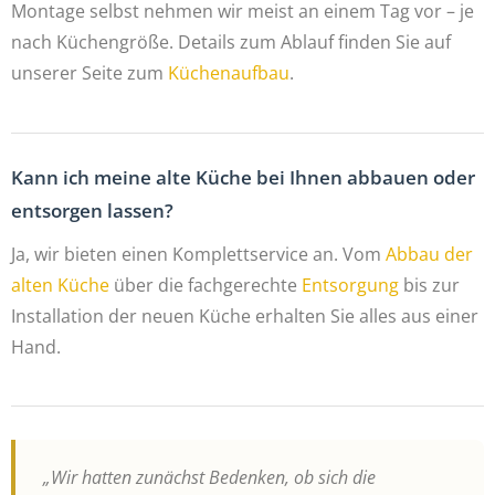
Montage selbst nehmen wir meist an einem Tag vor – je
nach Küchengröße. Details zum Ablauf finden Sie auf
unserer Seite zum
Küchenaufbau
.
Kann ich meine alte Küche bei Ihnen abbauen oder
entsorgen lassen?
Ja, wir bieten einen Komplettservice an. Vom
Abbau der
alten Küche
über die fachgerechte
Entsorgung
bis zur
Installation der neuen Küche erhalten Sie alles aus einer
Hand.
„Wir hatten zunächst Bedenken, ob sich die