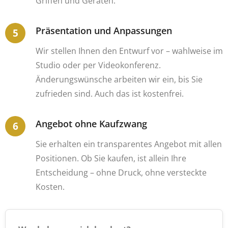
Griffen und Geräten.
Präsentation und Anpassungen
Wir stellen Ihnen den Entwurf vor – wahlweise im
Studio oder per Videokonferenz.
Änderungswünsche arbeiten wir ein, bis Sie
zufrieden sind. Auch das ist kostenfrei.
Angebot ohne Kaufzwang
Sie erhalten ein transparentes Angebot mit allen
Positionen. Ob Sie kaufen, ist allein Ihre
Entscheidung – ohne Druck, ohne versteckte
Kosten.