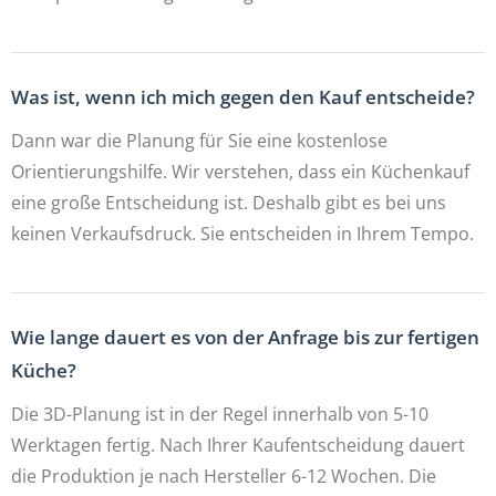
Was ist, wenn ich mich gegen den Kauf entscheide?
Dann war die Planung für Sie eine kostenlose
Orientierungshilfe. Wir verstehen, dass ein Küchenkauf
eine große Entscheidung ist. Deshalb gibt es bei uns
keinen Verkaufsdruck. Sie entscheiden in Ihrem Tempo.
Wie lange dauert es von der Anfrage bis zur fertigen
Küche?
Die 3D-Planung ist in der Regel innerhalb von 5-10
Werktagen fertig. Nach Ihrer Kaufentscheidung dauert
die Produktion je nach Hersteller 6-12 Wochen. Die