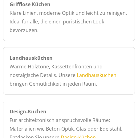
Grifflose Küchen
Klare Linien, moderne Optik und leicht zu reinigen.
Ideal für alle, die einen puristischen Look
bevorzugen.
Landhausküchen
Warme Holztöne, Kassettenfronten und
nostalgische Details. Unsere
Landhausküchen
bringen Gemütlichkeit in jeden Raum.
Design-Küchen
Für architektonisch anspruchsvolle Räume:
Materialien wie Beton-Optik, Glas oder Edelstahl.
Entdecken Sie unsere
Design-Küchen
.