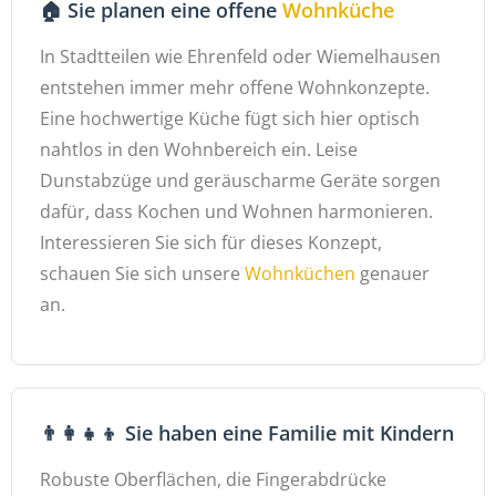
🏠 Sie planen eine offene
Wohnküche
In Stadtteilen wie Ehrenfeld oder Wiemelhausen
entstehen immer mehr offene Wohnkonzepte.
Eine hochwertige Küche fügt sich hier optisch
nahtlos in den Wohnbereich ein. Leise
Dunstabzüge und geräuscharme Geräte sorgen
dafür, dass Kochen und Wohnen harmonieren.
Interessieren Sie sich für dieses Konzept,
schauen Sie sich unsere
Wohnküchen
genauer
an.
👨‍👩‍👧‍👦 Sie haben eine Familie mit Kindern
Robuste Oberflächen, die Fingerabdrücke