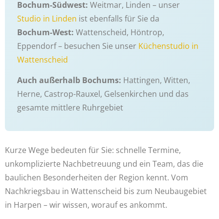
Bochum-Südwest:
Weitmar, Linden – unser
Studio in Linden
ist ebenfalls für Sie da
Bochum-West:
Wattenscheid, Höntrop,
Eppendorf – besuchen Sie unser
Küchenstudio in
Wattenscheid
Auch außerhalb Bochums:
Hattingen, Witten,
Herne, Castrop-Rauxel, Gelsenkirchen und das
gesamte mittlere Ruhrgebiet
Kurze Wege bedeuten für Sie: schnelle Termine,
unkomplizierte Nachbetreuung und ein Team, das die
baulichen Besonderheiten der Region kennt. Vom
Nachkriegsbau in Wattenscheid bis zum Neubaugebiet
in Harpen – wir wissen, worauf es ankommt.