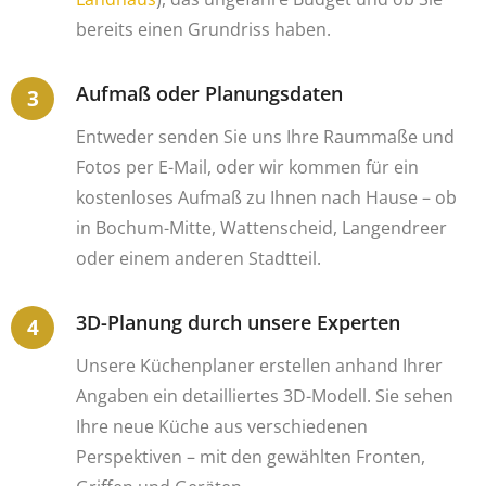
bereits einen Grundriss haben.
Aufmaß oder Planungsdaten
Entweder senden Sie uns Ihre Raummaße und
Fotos per E-Mail, oder wir kommen für ein
kostenloses Aufmaß zu Ihnen nach Hause – ob
in Bochum-Mitte, Wattenscheid, Langendreer
oder einem anderen Stadtteil.
3D-Planung durch unsere Experten
Unsere Küchenplaner erstellen anhand Ihrer
Angaben ein detailliertes 3D-Modell. Sie sehen
Ihre neue Küche aus verschiedenen
Perspektiven – mit den gewählten Fronten,