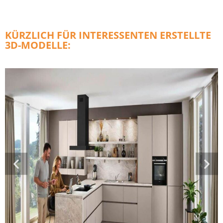
KÜRZLICH FÜR INTERESSENTEN ERSTELLTE
3D-MODELLE: