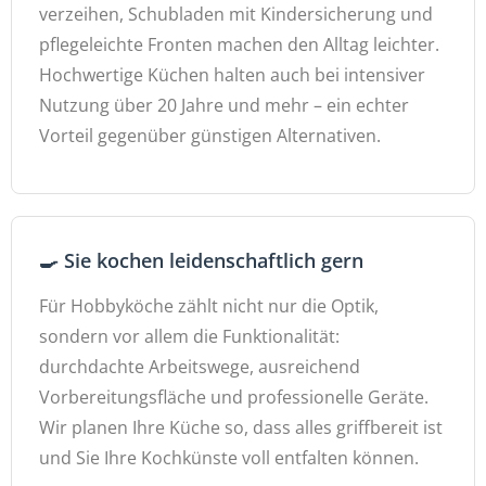
verzeihen, Schubladen mit Kindersicherung und
pflegeleichte Fronten machen den Alltag leichter.
Hochwertige Küchen halten auch bei intensiver
Nutzung über 20 Jahre und mehr – ein echter
Vorteil gegenüber günstigen Alternativen.
🍳 Sie kochen leidenschaftlich gern
Für Hobbyköche zählt nicht nur die Optik,
sondern vor allem die Funktionalität:
durchdachte Arbeitswege, ausreichend
Vorbereitungsfläche und professionelle Geräte.
Wir planen Ihre Küche so, dass alles griffbereit ist
und Sie Ihre Kochkünste voll entfalten können.