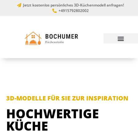
Jetzt kostenlos persönliches 3D-Küchenmodell anfragen!
+4915792802002
3D-MODELLE FÜR SIE ZUR INSPIRATION
HOCHWERTIGE
KÜCHE