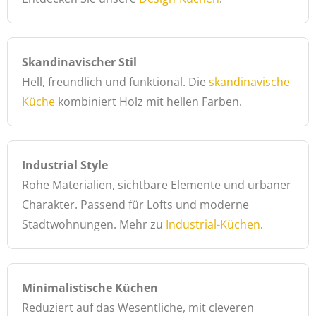
Skandinavischer Stil
Hell, freundlich und funktional. Die
skandinavische
Küche
kombiniert Holz mit hellen Farben.
Industrial Style
Rohe Materialien, sichtbare Elemente und urbaner
Charakter. Passend für Lofts und moderne
Stadtwohnungen. Mehr zu
Industrial-Küchen
.
Minimalistische Küchen
Reduziert auf das Wesentliche, mit cleveren