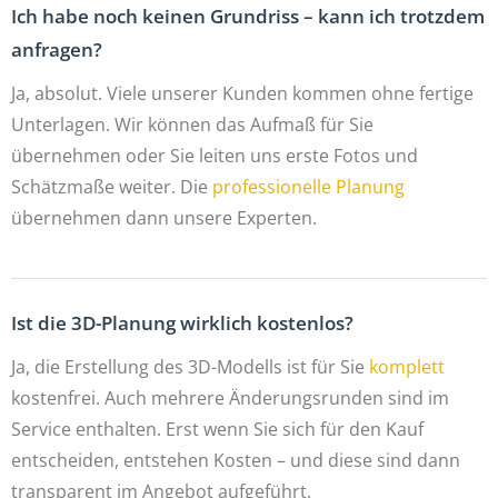
Ich habe noch keinen Grundriss – kann ich trotzdem
anfragen?
Ja, absolut. Viele unserer Kunden kommen ohne fertige
Unterlagen. Wir können das Aufmaß für Sie
übernehmen oder Sie leiten uns erste Fotos und
Schätzmaße weiter. Die
professionelle Planung
übernehmen dann unsere Experten.
Ist die 3D-Planung wirklich kostenlos?
Ja, die Erstellung des 3D-Modells ist für Sie
komplett
kostenfrei. Auch mehrere Änderungsrunden sind im
Service enthalten. Erst wenn Sie sich für den Kauf
entscheiden, entstehen Kosten – und diese sind dann
transparent im Angebot aufgeführt.