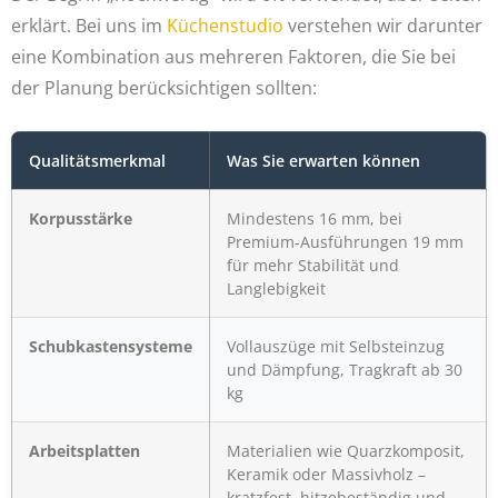
erklärt. Bei uns im
Küchenstudio
verstehen wir darunter
eine Kombination aus mehreren Faktoren, die Sie bei
der Planung berücksichtigen sollten:
Qualitätsmerkmal
Was Sie erwarten können
Korpusstärke
Mindestens 16 mm, bei
Premium-Ausführungen 19 mm
für mehr Stabilität und
Langlebigkeit
Schubkastensysteme
Vollauszüge mit Selbsteinzug
und Dämpfung, Tragkraft ab 30
kg
Arbeitsplatten
Materialien wie Quarzkomposit,
Keramik oder Massivholz –
kratzfest, hitzebeständig und