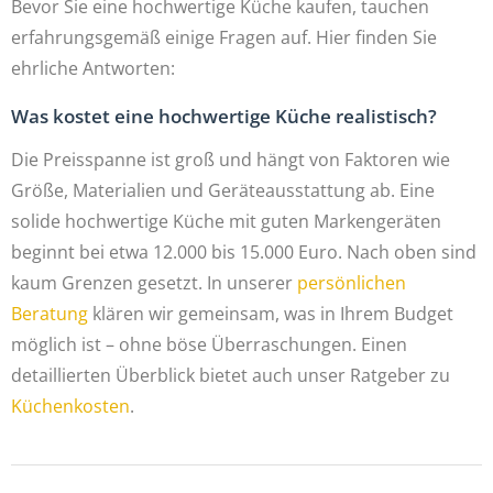
Bevor Sie eine hochwertige Küche kaufen, tauchen
erfahrungsgemäß einige Fragen auf. Hier finden Sie
ehrliche Antworten:
Was kostet eine hochwertige Küche realistisch?
Die Preisspanne ist groß und hängt von Faktoren wie
Größe, Materialien und Geräteausstattung ab. Eine
solide hochwertige Küche mit guten Markengeräten
beginnt bei etwa 12.000 bis 15.000 Euro. Nach oben sind
kaum Grenzen gesetzt. In unserer
persönlichen
Beratung
klären wir gemeinsam, was in Ihrem Budget
möglich ist – ohne böse Überraschungen. Einen
detaillierten Überblick bietet auch unser Ratgeber zu
Küchenkosten
.