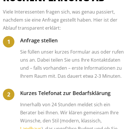
Viele Interessenten fragen sich, was genau passiert,
nachdem sie eine Anfrage gestellt haben. Hier ist der
Ablauf transparent erklärt:
Anfrage stellen
Sie füllen unser kurzes Formular aus oder rufen
uns an. Dabei teilen Sie uns Ihre Kontaktdaten
und – falls vorhanden – erste Informationen zu
Ihrem Raum mit. Das dauert etwa 2-3 Minuten.
Kurzes Telefonat zur Bedarfsklärung
Innerhalb von 24 Stunden meldet sich ein
Berater bei Ihnen. Wir klären gemeinsam Ihre
Wünsche, den Stil (modern, klassisch,
Landhaus
), das ungefähre Budget und ob Sie