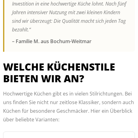
Investition in eine hochwertige Küche lohnt. Nach fünf
Jahren intensiver Nutzung mit zwei kleinen Kindern
sind wir überzeugt: Die Qualität macht sich jeden Tag
bezahlt.“
– Familie M. aus Bochum-Weitmar
WELCHE KÜCHENSTILE
BIETEN WIR AN?
Hochwertige Küchen gibt es in vielen Stilrichtungen. Bei
uns finden Sie nicht nur zeitlose Klassiker, sondern auch
Küchen für besondere Geschmäcker. Hier ein Überblick
über beliebte Varianten: