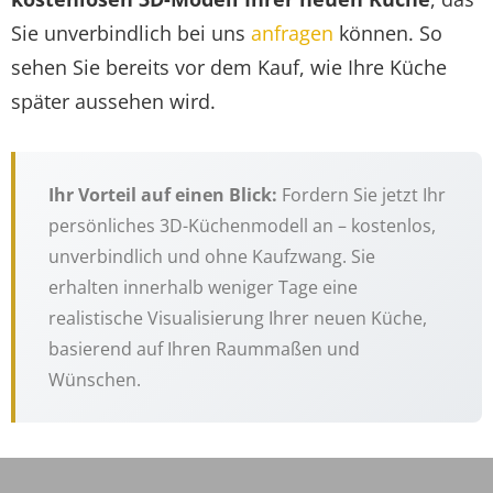
Sie unverbindlich bei uns
anfragen
können. So
sehen Sie bereits vor dem Kauf, wie Ihre Küche
später aussehen wird.
Ihr Vorteil auf einen Blick:
Fordern Sie jetzt Ihr
persönliches 3D-Küchenmodell an – kostenlos,
unverbindlich und ohne Kaufzwang. Sie
erhalten innerhalb weniger Tage eine
realistische Visualisierung Ihrer neuen Küche,
basierend auf Ihren Raummaßen und
Wünschen.