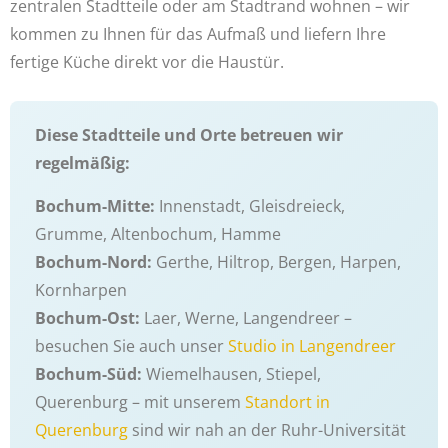
zentralen Stadtteile oder am Stadtrand wohnen – wir
kommen zu Ihnen für das Aufmaß und liefern Ihre
fertige Küche direkt vor die Haustür.
Diese Stadtteile und Orte betreuen wir
regelmäßig:
Bochum-Mitte:
Innenstadt, Gleisdreieck,
Grumme, Altenbochum, Hamme
Bochum-Nord:
Gerthe, Hiltrop, Bergen, Harpen,
Kornharpen
Bochum-Ost:
Laer, Werne, Langendreer –
besuchen Sie auch unser
Studio in Langendreer
Bochum-Süd:
Wiemelhausen, Stiepel,
Querenburg – mit unserem
Standort in
Querenburg
sind wir nah an der Ruhr-Universität