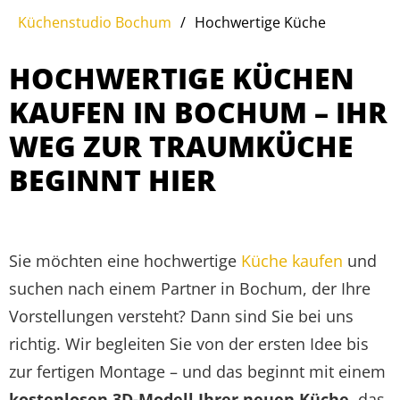
Küchenstudio Bochum
/
Hochwertige Küche
HOCHWERTIGE KÜCHEN
KAUFEN IN BOCHUM – IHR
WEG ZUR TRAUMKÜCHE
BEGINNT HIER
Sie möchten eine hochwertige
Küche kaufen
und
suchen nach einem Partner in Bochum, der Ihre
Vorstellungen versteht? Dann sind Sie bei uns
richtig. Wir begleiten Sie von der ersten Idee bis
zur fertigen Montage – und das beginnt mit einem
kostenlosen 3D-Modell Ihrer neuen Küche
, das