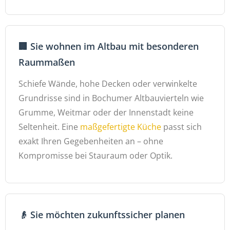
🏢 Sie wohnen im Altbau mit besonderen
Raummaßen
Schiefe Wände, hohe Decken oder verwinkelte
Grundrisse sind in Bochumer Altbauvierteln wie
Grumme, Weitmar oder der Innenstadt keine
Seltenheit. Eine
maßgefertigte Küche
passt sich
exakt Ihren Gegebenheiten an – ohne
Kompromisse bei Stauraum oder Optik.
👴 Sie möchten zukunftssicher planen