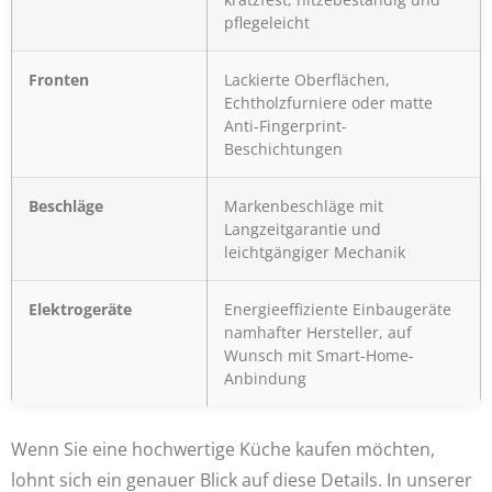
pflegeleicht
Fronten
Lackierte Oberflächen,
Echtholzfurniere oder matte
Anti-Fingerprint-
Beschichtungen
Beschläge
Markenbeschläge mit
Langzeitgarantie und
leichtgängiger Mechanik
Elektrogeräte
Energieeffiziente Einbaugeräte
namhafter Hersteller, auf
Wunsch mit Smart-Home-
Anbindung
Wenn Sie eine hochwertige Küche kaufen möchten,
lohnt sich ein genauer Blick auf diese Details. In unserer