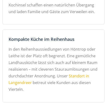
Kochinsel schaffen einen natürlichen Übergang
und laden Familie und Gäste zum Verweilen ein.
Kompakte Küche im Reihenhaus
In den Reihenhaussiedlungen von Höntrop oder
Leithe ist der Platz oft begrenzt. Eine gemütliche
Landhausküche lässt sich auch auf kleinem Raum
realisieren – mit cleveren Stauraumlösungen und
durchdachter Anordnung. Unser
Standort in
Langendreer
betreut viele Kunden aus diesen
Vierteln.