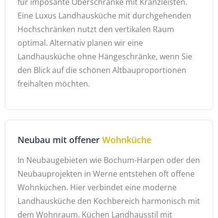
für imposante Oberschränke mit Kranzleisten.
Eine Luxus Landhausküche mit durchgehenden
Hochschränken nutzt den vertikalen Raum
optimal. Alternativ planen wir eine
Landhausküche ohne Hängeschränke, wenn Sie
den Blick auf die schönen Altbauproportionen
freihalten möchten.
Neubau mit offener
Wohnküche
In Neubaugebieten wie Bochum-Harpen oder den
Neubauprojekten in Werne entstehen oft offene
Wohnküchen. Hier verbindet eine moderne
Landhausküche den Kochbereich harmonisch mit
dem Wohnraum. Küchen Landhausstil mit