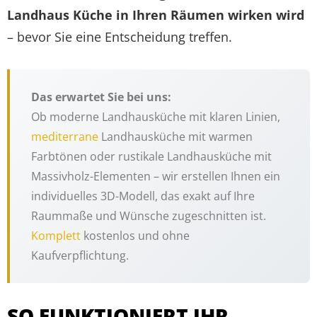
Landhaus Küche in Ihren Räumen wirken wird
– bevor Sie eine Entscheidung treffen.
Das erwartet Sie bei uns:
Ob moderne Landhausküche mit klaren Linien,
mediterrane
Landhausküche mit warmen
Farbtönen oder rustikale Landhausküche mit
Massivholz-Elementen – wir erstellen Ihnen ein
individuelles 3D-Modell, das exakt auf Ihre
Raummaße und Wünsche zugeschnitten ist.
Komplett
kostenlos und ohne
Kaufverpflichtung.
SO FUNKTIONIERT IHR