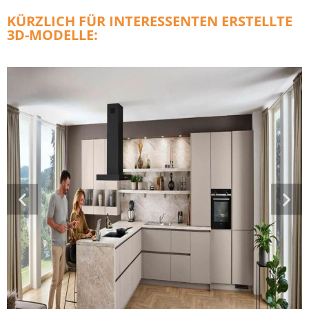
KÜRZLICH FÜR INTERESSENTEN ERSTELLTE
3D-MODELLE: