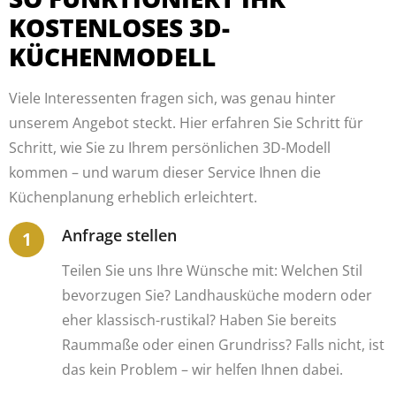
KOSTENLOSES 3D-
KÜCHENMODELL
Viele Interessenten fragen sich, was genau hinter
unserem Angebot steckt. Hier erfahren Sie Schritt für
Schritt, wie Sie zu Ihrem persönlichen 3D-Modell
kommen – und warum dieser Service Ihnen die
Küchenplanung erheblich erleichtert.
Anfrage stellen
Teilen Sie uns Ihre Wünsche mit: Welchen Stil
bevorzugen Sie? Landhausküche modern oder
eher klassisch-rustikal? Haben Sie bereits
Raummaße oder einen Grundriss? Falls nicht, ist
das kein Problem – wir helfen Ihnen dabei.