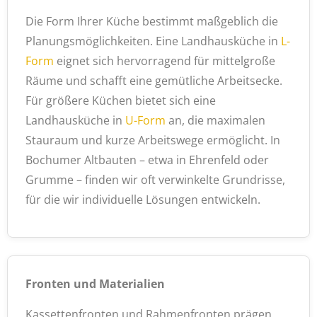
Die Form Ihrer Küche bestimmt maßgeblich die
Planungsmöglichkeiten. Eine Landhausküche in
L-
Form
eignet sich hervorragend für mittelgroße
Räume und schafft eine gemütliche Arbeitsecke.
Für größere Küchen bietet sich eine
Landhausküche in
U-Form
an, die maximalen
Stauraum und kurze Arbeitswege ermöglicht. In
Bochumer Altbauten – etwa in Ehrenfeld oder
Grumme – finden wir oft verwinkelte Grundrisse,
für die wir individuelle Lösungen entwickeln.
Fronten und Materialien
Kassettenfronten und Rahmenfronten prägen