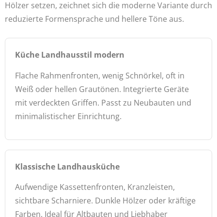
Hölzer setzen, zeichnet sich die moderne Variante durch
reduzierte Formensprache und hellere Töne aus.
Küche Landhausstil modern
Flache Rahmenfronten, wenig Schnörkel, oft in
Weiß oder hellen Grautönen. Integrierte Geräte
mit verdeckten Griffen. Passt zu Neubauten und
minimalistischer Einrichtung.
Klassische Landhausküche
Aufwendige Kassettenfronten, Kranzleisten,
sichtbare Scharniere. Dunkle Hölzer oder kräftige
Farben. Ideal für Altbauten und Liebhaber