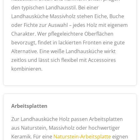
den typischen Landhausstil. Bei einer
Landhausküche Massivholz stehen Eiche, Buche
oder Fichte zur Auswahl – jedes Holz mit eigenem
Charakter. Wer pflegeleichtere Oberflächen
bevorzugt, findet in lackierten Fronten eine gute
Alternative. Eine weiße Landhausküche wirkt
zeitlos und lässt sich flexibel mit Accessoires
kombinieren.
Arbeitsplatten
Zur Landhausküche Holz passen Arbeitsplatten
aus Naturstein, Massivholz oder hochwertiger
Keramik. Für eine
Naturstein-Arbeitsplatte
eignen