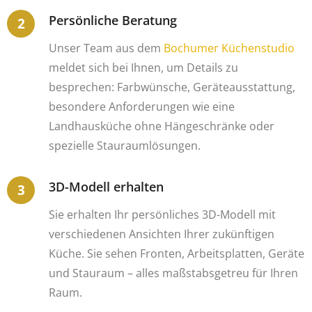
Persönliche Beratung
Unser Team aus dem
Bochumer Küchenstudio
meldet sich bei Ihnen, um Details zu
besprechen: Farbwünsche, Geräteausstattung,
besondere Anforderungen wie eine
Landhausküche ohne Hängeschränke oder
spezielle Stauraumlösungen.
3D-Modell erhalten
Sie erhalten Ihr persönliches 3D-Modell mit
verschiedenen Ansichten Ihrer zukünftigen
Küche. Sie sehen Fronten, Arbeitsplatten, Geräte
und Stauraum – alles maßstabsgetreu für Ihren
Raum.