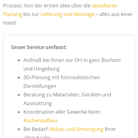
Prozess. Von der ersten Idee über die
detaillierte
Planung
bis zur
Lieferung und Montage
– alles aus einer
Hand.
Unser Service umfasst:
Aufmaß bei Ihnen vor Ort in ganz Bochum
und Umgebung
3D-Planung mit fotorealistischen
Darstellungen
Beratung zu Materialien, Geräten und
Ausstattung
Koordination aller Gewerke beim
Küchenaufbau
Bei Bedarf:
Abbau und Entsorgung
Ihrer
alten Küche