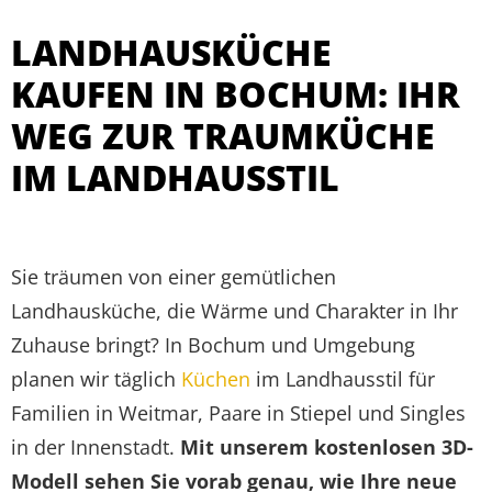
LANDHAUSKÜCHE
KAUFEN IN BOCHUM: IHR
WEG ZUR TRAUMKÜCHE
IM LANDHAUSSTIL
Sie träumen von einer gemütlichen
Landhausküche, die Wärme und Charakter in Ihr
Zuhause bringt? In Bochum und Umgebung
planen wir täglich
Küchen
im Landhausstil für
Familien in Weitmar, Paare in Stiepel und Singles
in der Innenstadt.
Mit unserem kostenlosen 3D-
Modell sehen Sie vorab genau, wie Ihre neue