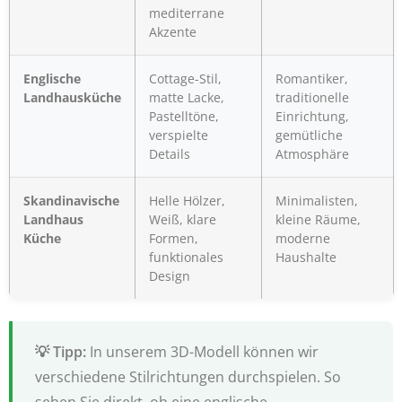
mediterrane
Akzente
Englische
Cottage-Stil,
Romantiker,
Landhausküche
matte Lacke,
traditionelle
Pastelltöne,
Einrichtung,
verspielte
gemütliche
Details
Atmosphäre
Skandinavische
Helle Hölzer,
Minimalisten,
Landhaus
Weiß, klare
kleine Räume,
Küche
Formen,
moderne
funktionales
Haushalte
Design
In unserem 3D-Modell können wir
verschiedene Stilrichtungen durchspielen. So