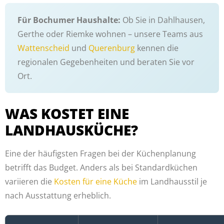
Für Bochumer Haushalte:
Ob Sie in Dahlhausen,
Gerthe oder Riemke wohnen – unsere Teams aus
Wattenscheid
und
Querenburg
kennen die
regionalen Gegebenheiten und beraten Sie vor
Ort.
WAS KOSTET EINE
LANDHAUSKÜCHE?
Eine der häufigsten Fragen bei der Küchenplanung
betrifft das Budget. Anders als bei Standardküchen
variieren die
Kosten für eine Küche
im Landhausstil je
nach Ausstattung erheblich.