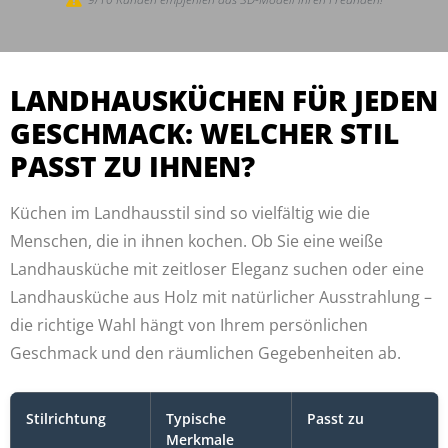
LANDHAUSKÜCHEN FÜR JEDEN
GESCHMACK: WELCHER STIL
PASST ZU IHNEN?
Küchen im Landhausstil sind so vielfältig wie die
Menschen, die in ihnen kochen. Ob Sie eine weiße
Landhausküche mit zeitloser Eleganz suchen oder eine
Landhausküche aus Holz mit natürlicher Ausstrahlung –
die richtige Wahl hängt von Ihrem persönlichen
Geschmack und den räumlichen Gegebenheiten ab.
Stilrichtung
Typische
Passt zu
Merkmale