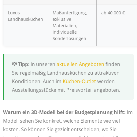
Luxus
Maßanfertigung,
ab 40.000 €
Landhausküchen
exklusive
Materialien,
individuelle
Sonderlösungen
In unseren
aktuellen Angeboten
finden
Sie regelmäßig Landhausküchen zu attraktiven
Konditionen. Auch im
Küchen-Outlet
werden
Ausstellungsstücke mit Preisvorteil angeboten.
Warum ein 3D-Modell bei der Budgetplanung hilft:
Im
Modell sehen Sie konkret, welche Elemente wie viel
kosten. So können Sie gezielt entscheiden, wo Sie