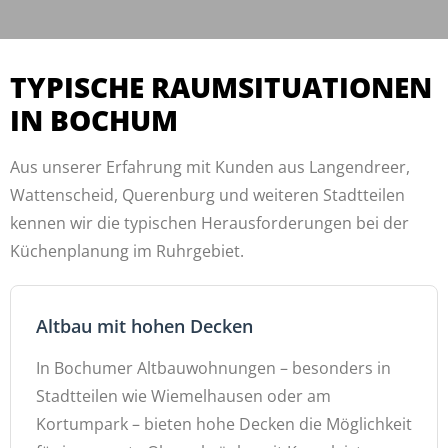
TYPISCHE RAUMSITUATIONEN
IN BOCHUM
Aus unserer Erfahrung mit Kunden aus Langendreer,
Wattenscheid, Querenburg und weiteren Stadtteilen
kennen wir die typischen Herausforderungen bei der
Küchenplanung im Ruhrgebiet.
Altbau mit hohen Decken
In Bochumer Altbauwohnungen – besonders in
Stadtteilen wie Wiemelhausen oder am
Kortumpark – bieten hohe Decken die Möglichkeit