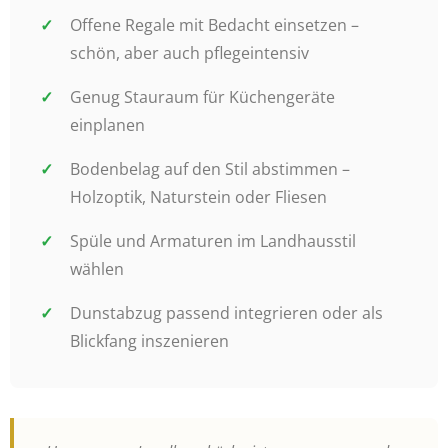
Offene Regale mit Bedacht einsetzen –
schön, aber auch pflegeintensiv
Genug Stauraum für Küchengeräte
einplanen
Bodenbelag auf den Stil abstimmen –
Holzoptik, Naturstein oder Fliesen
Spüle und Armaturen im Landhausstil
wählen
Dunstabzug passend integrieren oder als
Blickfang inszenieren