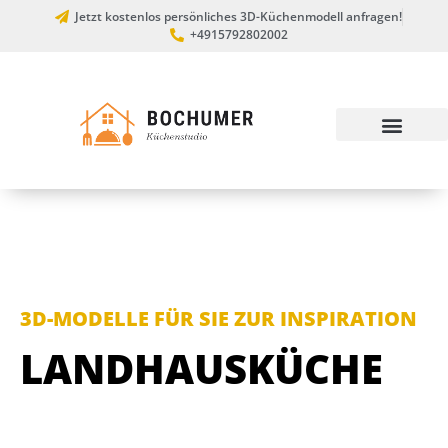
Jetzt kostenlos persönliches 3D-Küchenmodell anfragen!
+4915792802002
3D-MODELLE FÜR SIE ZUR INSPIRATION
LANDHAUSKÜCHE