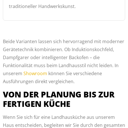
traditioneller Handwerkskunst.
Beide Varianten lassen sich hervorragend mit moderner
Gerätetechnik kombinieren. Ob Induktionskochfeld,
Dampfgarer oder intelligenter Backofen – die
Funktionalität muss beim Landhausstil nicht leiden. In
unserem
Showroom
können Sie verschiedene
Ausführungen direkt vergleichen.
VON DER PLANUNG BIS ZUR
FERTIGEN KÜCHE
Wenn Sie sich für eine Landhausküche aus unserem
Haus entscheiden, begleiten wir Sie durch den gesamten