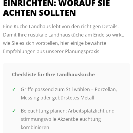
EINRICHTEN: WORAUF SIE
ACHTEN SOLLTEN
Eine Küche Landhaus lebt von den richtigen Details.
Damit Ihre rustikale Landhausküche am Ende so wirkt,
wie Sie es sich vorstellen, hier einige bewährte
Empfehlungen aus unserer Planungspraxis.
Checkliste für Ihre Landhausküche
Griffe passend zum Stil wählen – Porzellan,
Messing oder gebürstetes Metall
Beleuchtung planen: Arbeitsplatzlicht und
stimmungsvolle Akzentbeleuchtung
kombinieren