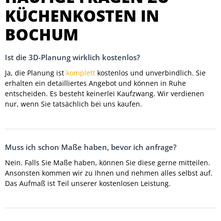
KÜCHENKOSTEN IN
BOCHUM
Ist die 3D-Planung wirklich kostenlos?
Ja, die Planung ist
komplett
kostenlos und unverbindlich. Sie
erhalten ein detailliertes Angebot und können in Ruhe
entscheiden. Es besteht keinerlei Kaufzwang. Wir verdienen
nur, wenn Sie tatsächlich bei uns kaufen.
Muss ich schon Maße haben, bevor ich anfrage?
Nein. Falls Sie Maße haben, können Sie diese gerne mitteilen.
Ansonsten kommen wir zu Ihnen und nehmen alles selbst auf.
Das Aufmaß ist Teil unserer kostenlosen Leistung.