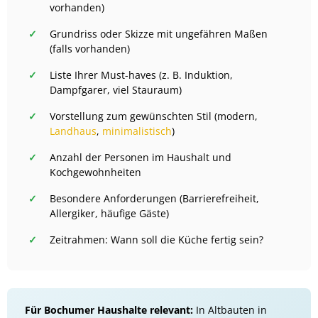
vorhanden)
Grundriss oder Skizze mit ungefähren Maßen
(falls vorhanden)
Liste Ihrer Must-haves (z. B. Induktion,
Dampfgarer, viel Stauraum)
Vorstellung zum gewünschten Stil (modern,
Landhaus
,
minimalistisch
)
Anzahl der Personen im Haushalt und
Kochgewohnheiten
Besondere Anforderungen (Barrierefreiheit,
Allergiker, häufige Gäste)
Zeitrahmen: Wann soll die Küche fertig sein?
Für Bochumer Haushalte relevant:
In Altbauten in