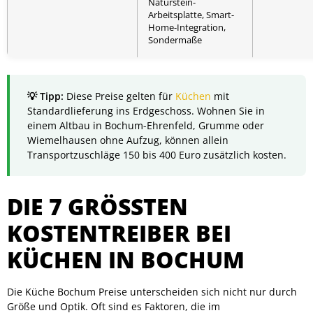
Naturstein-
Arbeitsplatte, Smart-
Home-Integration,
Sondermaße
Diese Preise gelten für
Küchen
mit
Standardlieferung ins Erdgeschoss. Wohnen Sie in
einem Altbau in Bochum-Ehrenfeld, Grumme oder
Wiemelhausen ohne Aufzug, können allein
Transportzuschläge 150 bis 400 Euro zusätzlich kosten.
DIE 7 GRÖSSTEN K
OSTENTREIBER BEI K
ÜCHEN IN BOCHUM
Die Küche Bochum Preise unterscheiden sich nicht nur durch
Größe und Optik. Oft sind es Faktoren, die im