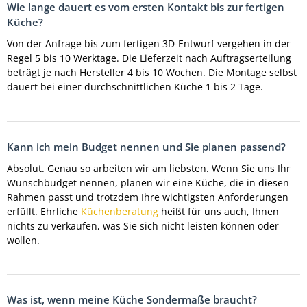
Wie lange dauert es vom ersten Kontakt bis zur fertigen
Küche?
Von der Anfrage bis zum fertigen 3D-Entwurf vergehen in der
Regel 5 bis 10 Werktage. Die Lieferzeit nach Auftragserteilung
beträgt je nach Hersteller 4 bis 10 Wochen. Die Montage selbst
dauert bei einer durchschnittlichen Küche 1 bis 2 Tage.
Kann ich mein Budget nennen und Sie planen passend?
Absolut. Genau so arbeiten wir am liebsten. Wenn Sie uns Ihr
Wunschbudget nennen, planen wir eine Küche, die in diesen
Rahmen passt und trotzdem Ihre wichtigsten Anforderungen
erfüllt. Ehrliche
Küchenberatung
heißt für uns auch, Ihnen
nichts zu verkaufen, was Sie sich nicht leisten können oder
wollen.
Was ist, wenn meine Küche Sondermaße braucht?