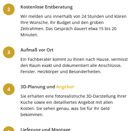
Kostenlose Erstberatung
Wir melden uns innerhalb von 24 Stunden und klären
Ihre Wünsche, Ihr Budget und den groben
Zeitrahmen. Das Gespräch dauert etwa 15 bis 20
Minuten.
Aufmaß vor Ort
Ein Fachberater kommt zu Ihnen nach Hause, vermisst
den Raum exakt und dokumentiert alle Anschlüsse,
Fenster, Heizkörper und Besonderheiten.
3D-Planung und
Angebot
Sie erhalten eine fotorealistische 3D-Darstellung Ihrer
Küche sowie ein detailliertes Angebot mit allen
Kosten. Sie sehen genau, was Sie für Ihr Geld
bekommen.
Lieferung und Montage