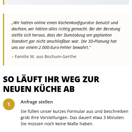
„Wir hatten online einen Küchenkonfigurator benutzt und
dachten, wir hätten alles richtig gemacht. Bei der Beratung
stellte sich heraus, dass der Dunstabzug am geplanten
Standort gar nicht anschließbar war. Die 3D-Planung hat
uns vor einem 2.000-Euro-Fehler bewahrt.“
– Familie M. aus Bochum-Gerthe
SO LÄUFT IHR WEG ZUR
NEUEN KÜCHE AB
Anfrage stellen
Sie füllen unser kurzes Formular aus und beschreiben
grob Ihre Vorstellungen. Das dauert etwa 3 Minuten.
Sie müssen noch keine Maße haben.