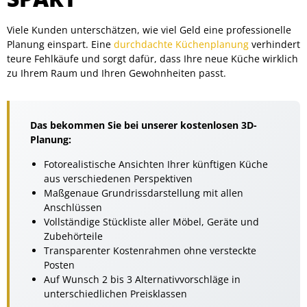
Viele Kunden unterschätzen, wie viel Geld eine professionelle
Planung einspart. Eine
durchdachte Küchenplanung
verhindert
teure Fehlkäufe und sorgt dafür, dass Ihre neue Küche wirklich
zu Ihrem Raum und Ihren Gewohnheiten passt.
Das bekommen Sie bei unserer kostenlosen 3D-
Planung:
Fotorealistische Ansichten Ihrer künftigen Küche
aus verschiedenen Perspektiven
Maßgenaue Grundrissdarstellung mit allen
Anschlüssen
Vollständige Stückliste aller Möbel, Geräte und
Zubehörteile
Transparenter Kostenrahmen ohne versteckte
Posten
Auf Wunsch 2 bis 3 Alternativvorschläge in
unterschiedlichen Preisklassen