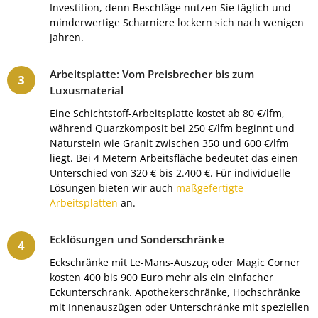
Investition, denn Beschläge nutzen Sie täglich und
minderwertige Scharniere lockern sich nach wenigen
Jahren.
Arbeitsplatte: Vom Preisbrecher bis zum
Luxusmaterial
Eine Schichtstoff-Arbeitsplatte kostet ab 80 €/lfm,
während Quarzkomposit bei 250 €/lfm beginnt und
Naturstein wie Granit zwischen 350 und 600 €/lfm
liegt. Bei 4 Metern Arbeitsfläche bedeutet das einen
Unterschied von 320 € bis 2.400 €. Für individuelle
Lösungen bieten wir auch
maßgefertigte
Arbeitsplatten
an.
Ecklösungen und Sonderschränke
Eckschränke mit Le-Mans-Auszug oder Magic Corner
kosten 400 bis 900 Euro mehr als ein einfacher
Eckunterschrank. Apothekerschränke, Hochschränke
mit Innenauszügen oder Unterschränke mit speziellen