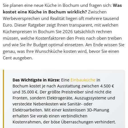
Sie planen eine neue Küche in Bochum und fragen sich:
Was
kostet eine Küche in Bochum wirklich?
Zwischen
Werbeversprechen und Realität liegen oft mehrere tausend
Euro. Dieser Ratgeber zeigt Ihnen transparent, mit welchen
Küchenpreisen in Bochum Sie 2026 tatsächlich rechnen
müssen, welche Kostenfaktoren den Preis nach oben treiben
und wie Sie Ihr Budget optimal einsetzen. Am Ende wissen Sie
genau, was Ihre Wunschküche kosten wird, bevor Sie einen
Cent ausgeben.
Das Wichtigste in Kürze:
Eine
Einbauküche
in
Bochum kostet je nach Ausstattung zwischen 4.500 €
und 35.000 €. Der größte Preistreiber sind nicht die
Fronten, sondern Elektrogeräte, Auszugssysteme und
versteckte Nebenkosten wie Sanitär- oder
Elektroarbeiten. Mit einer kostenlosen 3D-Planung
erhalten Sie vorab einen verbindlichen
Kostenrahmen, der böse Überraschungen verhindert.