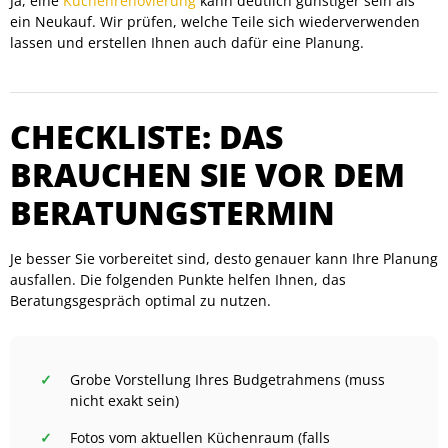
Ja, eine
Küchenrenovierung
kann deutlich günstiger sein als
ein Neukauf. Wir prüfen, welche Teile sich wiederverwenden
lassen und erstellen Ihnen auch dafür eine Planung.
CHECKLISTE: DAS
BRAUCHEN SIE VOR DEM
BERATUNGSTERMIN
Je besser Sie vorbereitet sind, desto genauer kann Ihre Planung
ausfallen. Die folgenden Punkte helfen Ihnen, das
Beratungsgespräch optimal zu nutzen.
Grobe Vorstellung Ihres Budgetrahmens (muss
nicht exakt sein)
Fotos vom aktuellen Küchenraum (falls