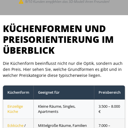
9/10 Kunden empfehlen das 3D-Modell ihren Freunden!
KÜCHENFORMEN UND
PREISORIENTIERUNG IM
ÜBERBLICK
Die Küchenform beeinflusst nicht nur die Optik, sondern auch
den Preis. Hier sehen Sie, welche Grundformen es gibt und in
welcher Preiskategorie diese typischerweise liegen.
Küchenform
Geeignet für
Preisbereich
Einzeilige
Kleine Räume, Singles,
3.500 – 8.000
Küche
Apartments
€
Eckküche
/
Mittelgroße Räume, Familien
7.000 –