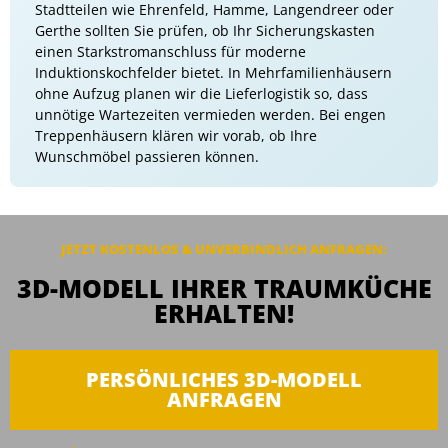
Stadtteilen wie Ehrenfeld, Hamme, Langendreer oder
Gerthe sollten Sie prüfen, ob Ihr Sicherungskasten
einen Starkstromanschluss für moderne
Induktionskochfelder bietet. In Mehrfamilienhäusern
ohne Aufzug planen wir die Lieferlogistik so, dass
unnötige Wartezeiten vermieden werden. Bei engen
Treppenhäusern klären wir vorab, ob Ihre
Wunschmöbel passieren können.
JETZT KOSTENLOS & UNVERBINDLICH ANFRAGEN:
3D-MODELL IHRER TRAUMKÜCHE
ERHALTEN!
PERSÖNLICHES 3D-MODELL
ANFRAGEN