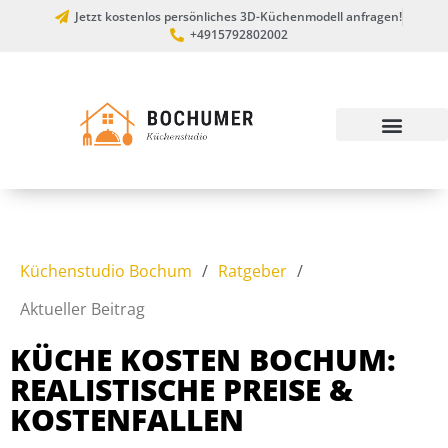
Jetzt kostenlos persönliches 3D-Küchenmodell anfragen!
+4915792802002
Küchenstudio Bochum
/
Ratgeber
/
Aktueller Beitrag
KÜCHE KOSTEN BOCHUM:
REALISTISCHE PREISE &
KOSTENFALLEN