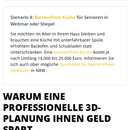
Szenario 4:
Barrierefreie Küche
für Senioren in
Weitmar oder Stiepel
Sie möchten im Alter in Ihrem Haus bleiben und
brauchen eine Küche mit unterfahrbarer Spüle,
erhöhtem Backofen und Schubladen statt
Unterschränken. Eine
barrierefreie Küche
kostet je
nach Umfang 14.000 bis 25.000 Euro. Informieren Sie
sich auch über mögliche
Zuschüsse für barrierefreies
Umbauen
in NRW.
WARUM EINE
PROFESSIONELLE 3D-
PLANUNG IHNEN GELD
SPART