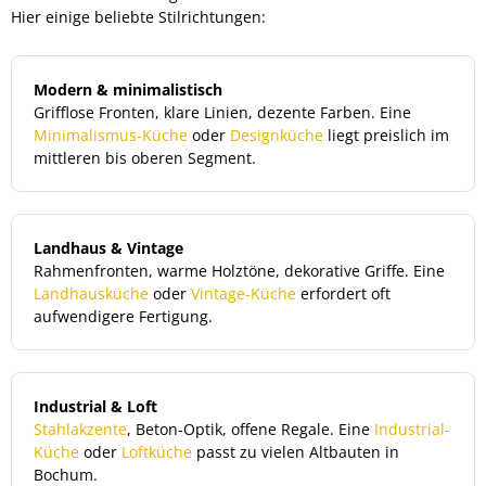
Hier einige beliebte Stilrichtungen:
Modern & minimalistisch
Grifflose Fronten, klare Linien, dezente Farben. Eine
Minimalismus-Küche
oder
Designküche
liegt preislich im
mittleren bis oberen Segment.
Landhaus & Vintage
Rahmenfronten, warme Holztöne, dekorative Griffe. Eine
Landhausküche
oder
Vintage-Küche
erfordert oft
aufwendigere Fertigung.
Industrial & Loft
Stahlakzente
, Beton-Optik, offene Regale. Eine
Industrial-
Küche
oder
Loftküche
passt zu vielen Altbauten in
Bochum.