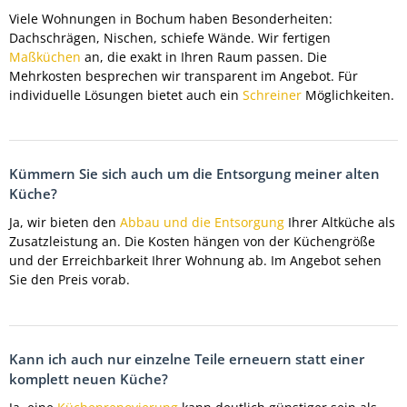
Viele Wohnungen in Bochum haben Besonderheiten:
Dachschrägen, Nischen, schiefe Wände. Wir fertigen
Maßküchen
an, die exakt in Ihren Raum passen. Die
Mehrkosten besprechen wir transparent im Angebot. Für
individuelle Lösungen bietet auch ein
Schreiner
Möglichkeiten.
Kümmern Sie sich auch um die Entsorgung meiner alten
Küche?
Ja, wir bieten den
Abbau und die Entsorgung
Ihrer Altküche als
Zusatzleistung an. Die Kosten hängen von der Küchengröße
und der Erreichbarkeit Ihrer Wohnung ab. Im Angebot sehen
Sie den Preis vorab.
Kann ich auch nur einzelne Teile erneuern statt einer
komplett neuen Küche?